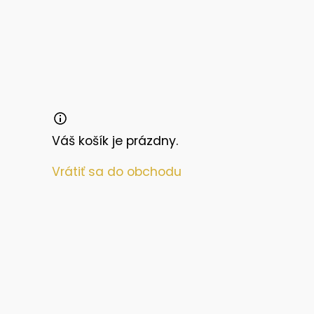
Váš košík je prázdny.
Vrátiť sa do obchodu