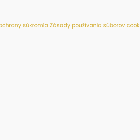
ochrany súkromia
Zásady používania súborov cook